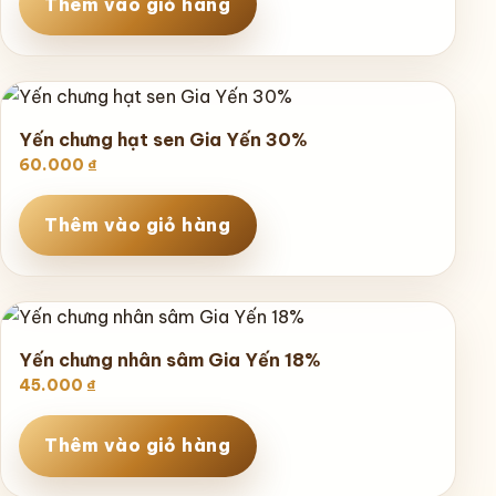
Thêm vào giỏ hàng
Yến chưng hạt sen Gia Yến 30%
60.000
₫
Thêm vào giỏ hàng
Yến chưng nhân sâm Gia Yến 18%
45.000
₫
Thêm vào giỏ hàng