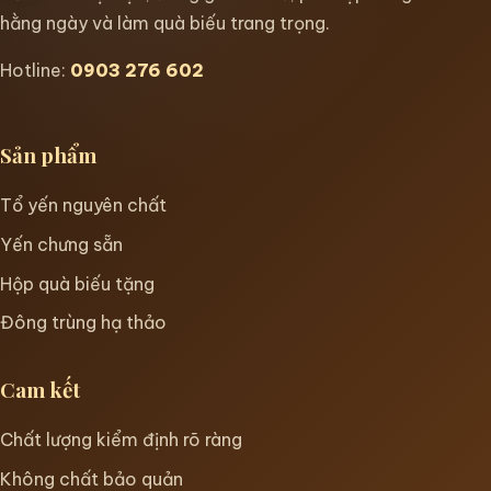
hằng ngày và làm quà biếu trang trọng.
Hotline:
0903 276 602
Sản phẩm
Tổ yến nguyên chất
Yến chưng sẵn
Hộp quà biếu tặng
Đông trùng hạ thảo
Cam kết
Chất lượng kiểm định rõ ràng
Không chất bảo quản