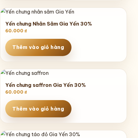
Yến chưng Nhân Sâm Gia Yến 30%
60.000
₫
Thêm vào giỏ hàng
Yến chưng saffron Gia Yến 30%
60.000
₫
Thêm vào giỏ hàng