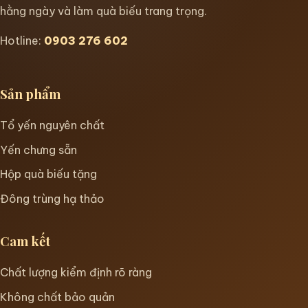
hằng ngày và làm quà biếu trang trọng.
Hotline:
0903 276 602
Sản phẩm
Tổ yến nguyên chất
Yến chưng sẵn
Hộp quà biếu tặng
Đông trùng hạ thảo
Cam kết
Chất lượng kiểm định rõ ràng
Không chất bảo quản