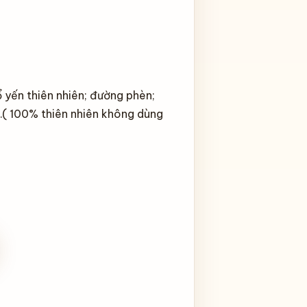
 yến thiên nhiên; đường phèn;
;…( 100% thiên nhiên không dùng