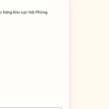
ao hàng khu vực Hải Phòng