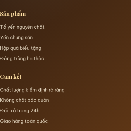
Sản phẩm
Tổ yến nguyên chất
Yến chưng sẵn
Hộp quà biếu tặng
Đông trùng hạ thảo
Cam kết
Chất lượng kiểm định rõ ràng
Không chất bảo quản
Đổi trả trong 24h
Giao hàng toàn quốc