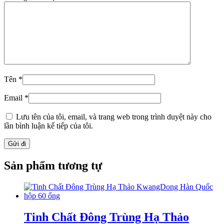
Tên
*
Email
*
Lưu tên của tôi, email, và trang web trong trình duyệt này cho
lần bình luận kế tiếp của tôi.
Sản phẩm tương tự
Tinh Chất Đông Trùng Hạ Thảo