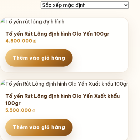
Tổ yến Rút Lông định hình Ola Yến 100gr
4.800.000
₫
Thêm vào giỏ hàng
Tổ yến Rút Lông định hình Ola Yến Xuất khẩu
100gr
5.500.000
₫
Thêm vào giỏ hàng