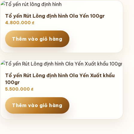
Tổ yến Rút Lông định hình Ola Yến 100gr
4.800.000
₫
Thêm vào giỏ hàng
Tổ yến Rút Lông định hình Ola Yến Xuất khẩu
100gr
5.500.000
₫
Thêm vào giỏ hàng