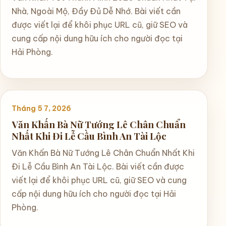
Nhà, Ngoài Mộ, Đầy Đủ Dễ Nhớ. Bài viết cần
được viết lại để khôi phục URL cũ, giữ SEO và
cung cấp nội dung hữu ích cho người đọc tại
Hải Phòng.
Tháng 5 7, 2026
Văn Khấn Bà Nữ Tướng Lê Chân Chuẩn
Nhất Khi Đi Lễ Cầu Bình An Tài Lộc
Văn Khấn Bà Nữ Tướng Lê Chân Chuẩn Nhất Khi
Đi Lễ Cầu Bình An Tài Lộc. Bài viết cần được
viết lại để khôi phục URL cũ, giữ SEO và cung
cấp nội dung hữu ích cho người đọc tại Hải
Phòng.