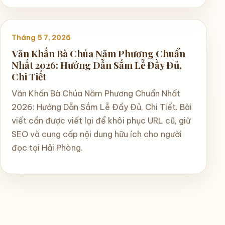
Tháng 5 7, 2026
Văn Khấn Bà Chúa Năm Phương Chuẩn
Nhất 2026: Hướng Dẫn Sắm Lễ Đầy Đủ,
Chi Tiết
Văn Khấn Bà Chúa Năm Phương Chuẩn Nhất
2026: Hướng Dẫn Sắm Lễ Đầy Đủ, Chi Tiết. Bài
viết cần được viết lại để khôi phục URL cũ, giữ
SEO và cung cấp nội dung hữu ích cho người
đọc tại Hải Phòng.