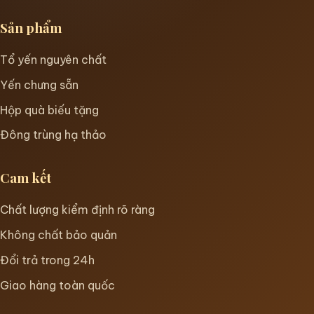
Sản phẩm
Tổ yến nguyên chất
Yến chưng sẵn
Hộp quà biếu tặng
Đông trùng hạ thảo
Cam kết
Chất lượng kiểm định rõ ràng
Không chất bảo quản
Đổi trả trong 24h
Giao hàng toàn quốc